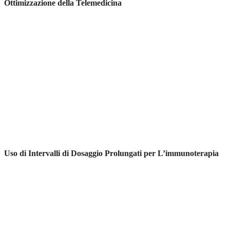
Ottimizzazione della Telemedicina
Uso di Intervalli di Dosaggio Prolungati per L’immunoterapia