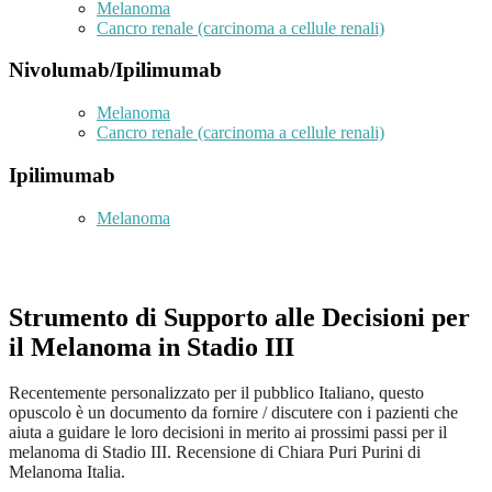
Melanoma
Cancro renale (carcinoma a cellule renali)
Nivolumab/Ipilimumab
Melanoma
Cancro renale (carcinoma a cellule renali)
Ipilimumab
Melanoma
Strumento di Supporto alle Decisioni per
il Melanoma in Stadio III
Recentemente personalizzato per il pubblico Italiano, questo
opuscolo è un documento da fornire / discutere con i pazienti che
aiuta a guidare le loro decisioni in merito ai prossimi passi per il
melanoma di Stadio III. Recensione di Chiara Puri Purini di
Melanoma Italia.