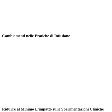
Cambiamenti nelle Pratiche di Infusione
Ridurre al Minimo L’impatto sulle Sperimentazioni Cliniche