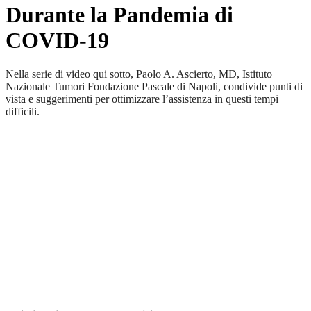
Durante la Pandemia di
COVID-19
Nella serie di video qui sotto, Paolo A. Ascierto, MD, Istituto
Nazionale Tumori Fondazione Pascale di Napoli, condivide punti di
vista e suggerimenti per ottimizzare l’assistenza in questi tempi
difficili.