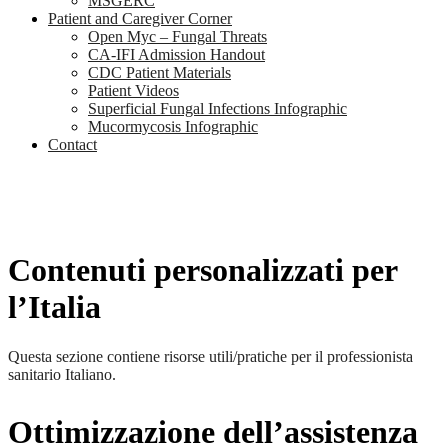
MSGERC
Patient and Caregiver Corner
Open Myc – Fungal Threats
CA-IFI Admission Handout
CDC Patient Materials
Patient Videos
Superficial Fungal Infections Infographic
Mucormycosis Infographic
Contact
Contenuti personalizzati per
l’Italia
Questa sezione contiene risorse utili/pratiche per il professionista
sanitario Italiano.
Ottimizzazione dell’assistenza